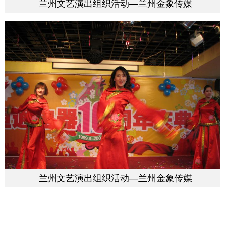
兰州文艺演出组织活动—兰州金象传媒
兰州文艺演出组织活动—兰州金象传媒