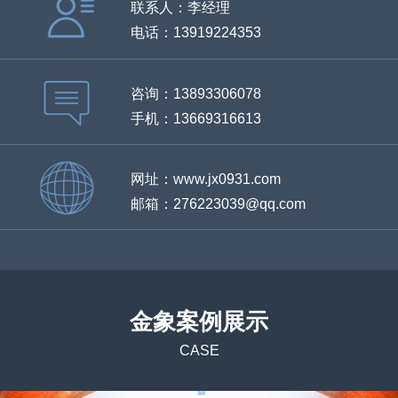
联系人：李经理
电话：13919224353
咨询：13893306078
手机：13669316613
网址：www.jx0931.com
邮箱：276223039@qq.com
金象案例展示
CASE