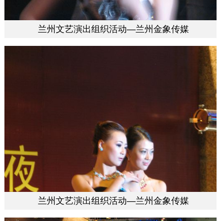
兰州文艺演出组织活动—兰州金象传媒
兰州文艺演出组织活动—兰州金象传媒