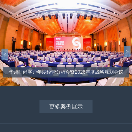
>
<
华越时尚客户年度经营分析会暨2026年度战略规划会议
更多案例展示