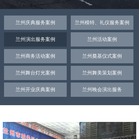
兰州庆典服务案例
兰州模特、礼仪服务案例
兰州演出服务案例
兰州活动案例
兰州商务活动案例
兰州奠基仪式案例
兰州舞台灯光案例
兰州舞美策划案例
兰州开业庆典案例
兰州晚会演出服务