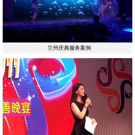
兰州庆典服务案例