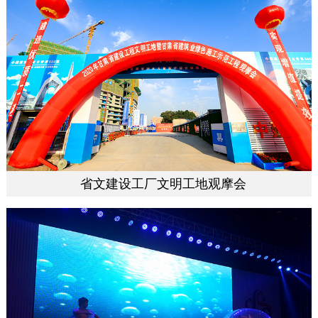
省文建设工厂文明工地观摩会