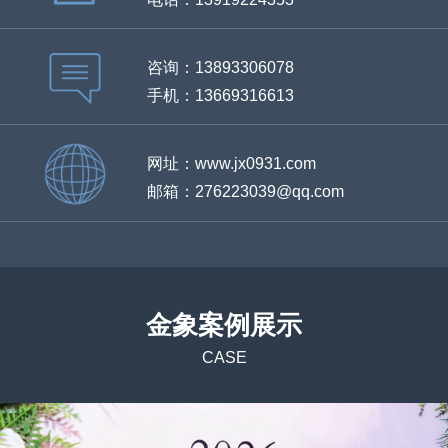
咨询：13893306078
手机：13669316613
网址：www.jx0931.com
邮箱：276223039@qq.com
金象案例展示
CASE