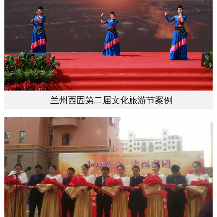
兰州西固第二届文化旅游节案例