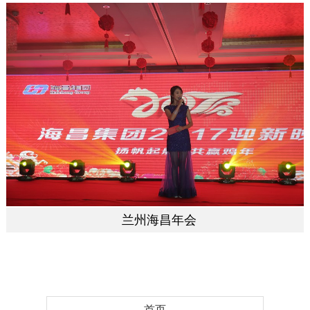
兰州海昌年会
首页