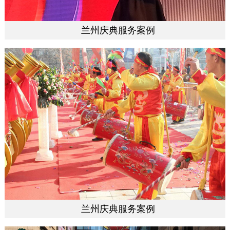
兰州庆典服务案例
兰州庆典服务案例