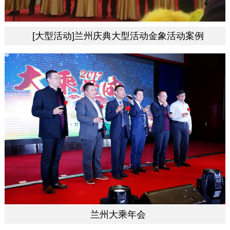
[大型活动]兰州庆典大型活动金象活动案例
兰州大乘年会