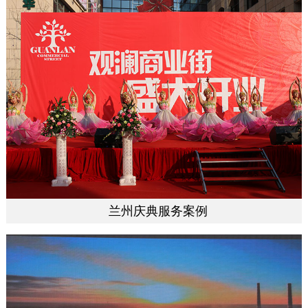
兰州庆典服务案例