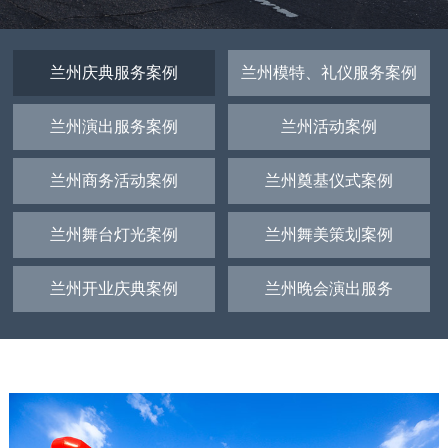
兰州庆典服务案例
兰州模特、礼仪服务案例
兰州演出服务案例
兰州活动案例
兰州商务活动案例
兰州奠基仪式案例
兰州舞台灯光案例
兰州舞美策划案例
兰州开业庆典案例
兰州晚会演出服务