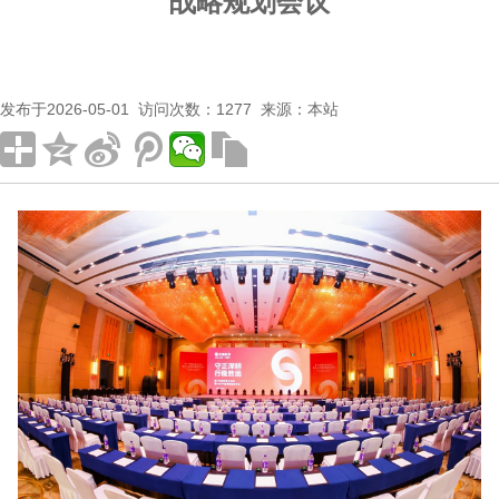
战略规划会议
发布于2026-05-01 访问次数：1277 来源：本站