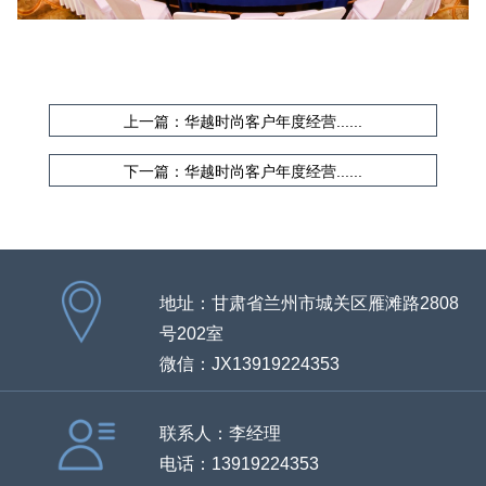
上一篇：华越时尚客户年度经营......
下一篇：华越时尚客户年度经营......
地址：甘肃省兰州市城关区雁滩路2808
号202室
微信：JX13919224353
联系人：李经理
电话：13919224353