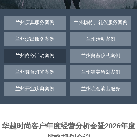
兰州庆典服务案例
兰州模特、礼仪服务案例
兰州演出服务案例
兰州活动案例
兰州商务活动案例
兰州奠基仪式案例
兰州舞台灯光案例
兰州舞美策划案例
兰州开业庆典案例
兰州晚会演出服务
华越时尚客户年度经营分析会暨2026年度