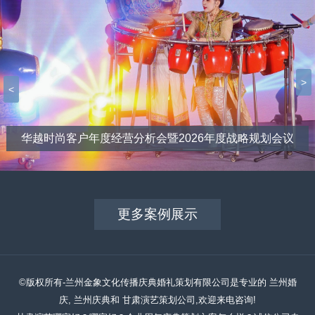
>
<
华越时尚客户年度经营分析会暨2026年度战略规划会议
更多案例展示
©版权所有-兰州金象文化传播庆典婚礼策划有限公司是专业的 兰州婚
庆, 兰州庆典和 甘肃演艺策划公司,欢迎来电咨询!