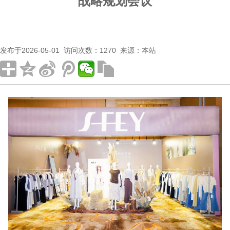
战略规划会议
发布于2026-05-01 访问次数：1270 来源：本站