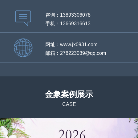
咨询：13893306078
手机：13669316613
网址：www.jx0931.com
邮箱：276223039@qq.com
金象案例展示
CASE