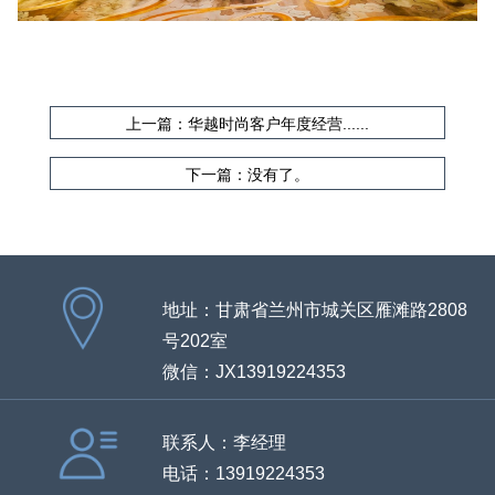
上一篇：华越时尚客户年度经营......
下一篇：没有了。
地址：甘肃省兰州市城关区雁滩路2808
号202室
微信：JX13919224353
联系人：李经理
电话：13919224353