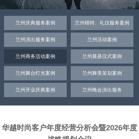
兰州庆典服务案例
兰州模特、礼仪服务案例
兰州演出服务案例
兰州活动案例
兰州商务活动案例
兰州奠基仪式案例
兰州舞台灯光案例
兰州舞美策划案例
兰州开业庆典案例
兰州晚会演出服务
华越时尚客户年度经营分析会暨2026年度