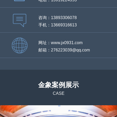
咨询：13893306078
手机：13669316613
网址：www.jx0931.com
邮箱：276223039@qq.com
金象案例展示
CASE