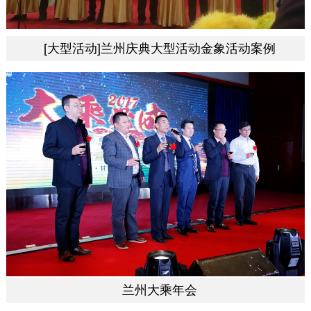
[大型活动]兰州庆典大型活动金象活动案例
兰州大乘年会