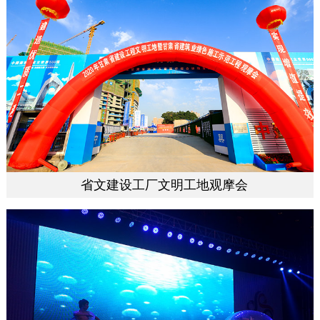
省文建设工厂文明工地观摩会