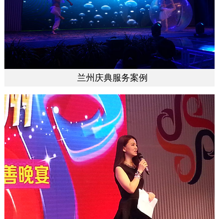
兰州庆典服务案例