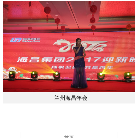
兰州海昌年会
首页