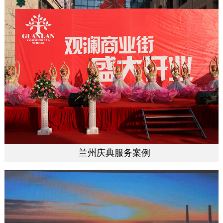
兰州庆典服务案例