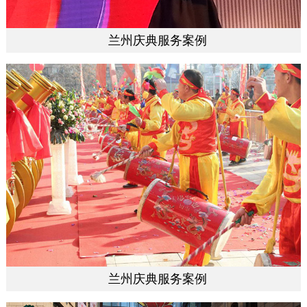
兰州庆典服务案例
兰州庆典服务案例