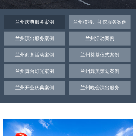
兰州庆典服务案例
兰州模特、礼仪服务案例
兰州演出服务案例
兰州活动案例
兰州商务活动案例
兰州奠基仪式案例
兰州舞台灯光案例
兰州舞美策划案例
兰州开业庆典案例
兰州晚会演出服务