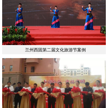
兰州西固第二届文化旅游节案例