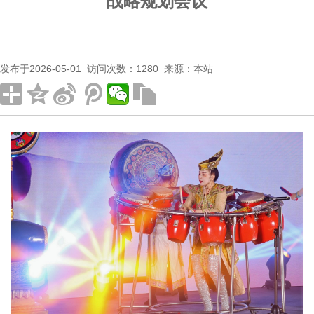
战略规划会议
发布于2026-05-01 访问次数：1280 来源：本站