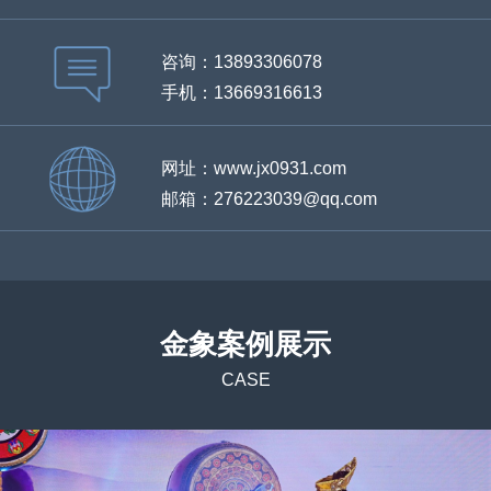
咨询：13893306078
手机：13669316613
网址：www.jx0931.com
邮箱：276223039@qq.com
金象案例展示
CASE