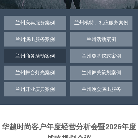
兰州庆典服务案例
兰州模特、礼仪服务案例
兰州演出服务案例
兰州活动案例
兰州商务活动案例
兰州奠基仪式案例
兰州舞台灯光案例
兰州舞美策划案例
兰州开业庆典案例
兰州晚会演出服务
华越时尚客户年度经营分析会暨2026年度