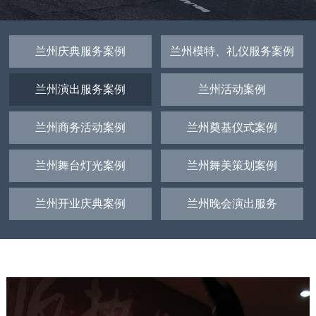
兰州庆典服务案例
兰州模特、礼仪服务案例
兰州演出服务案例
兰州活动案例
兰州商务活动案例
兰州奠基仪式案例
兰州舞台灯光案例
兰州舞美策划案例
兰州开业庆典案例
兰州晚会演出服务