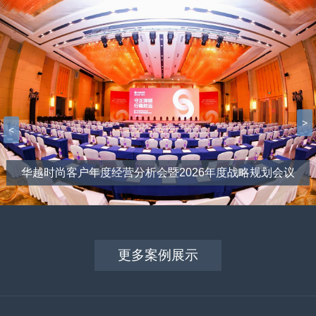
>
<
华越时尚客户年度经营分析会暨2026年度战略规划会议
更多案例展示