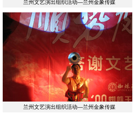
兰州文艺演出组织活动—兰州金象传媒
兰州文艺演出组织活动—兰州金象传媒