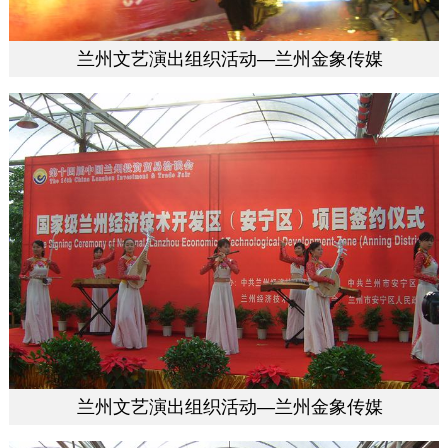
兰州文艺演出组织活动—兰州金象传媒
兰州文艺演出组织活动—兰州金象传媒