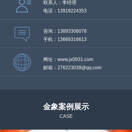
联系人：李经理
电话：13919224353
咨询：13893306078
手机：13669316613
网址：www.jx0931.com
邮箱：276223039@qq.com
金象案例展示
CASE