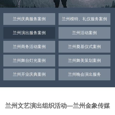
兰州庆典服务案例
兰州模特、礼仪服务案例
兰州演出服务案例
兰州活动案例
兰州商务活动案例
兰州奠基仪式案例
兰州舞台灯光案例
兰州舞美策划案例
兰州开业庆典案例
兰州晚会演出服务
兰州文艺演出组织活动—兰州金象传媒