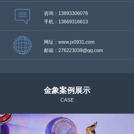
咨询：13893306078
手机：13669316613
网址：www.jx0931.com
邮箱：276223039@qq.com
金象案例展示
CASE