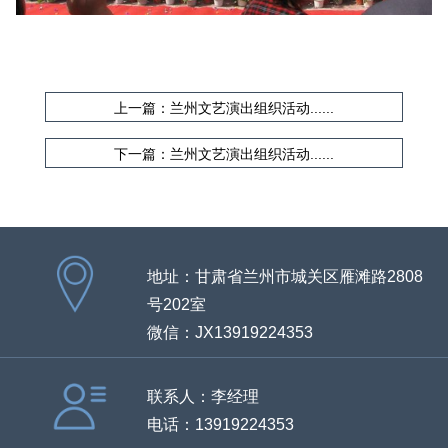
上一篇：兰州文艺演出组织活动......
下一篇：兰州文艺演出组织活动......
地址：甘肃省兰州市城关区雁滩路2808
号202室
微信：JX13919224353
联系人：李经理
电话：13919224353