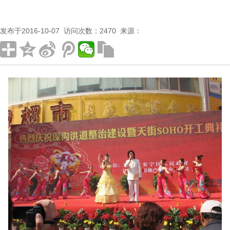
发布于2016-10-07 访问次数：2470 来源：